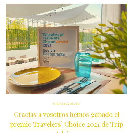
UNCATEGORIZED
Gracias a vosotros hemos ganado el
premio Travelers` Choice 2021 de Trip