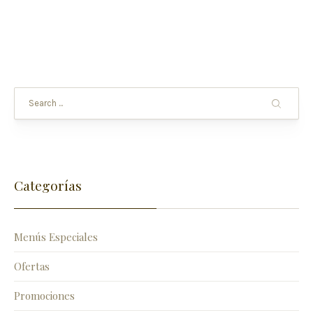
Categorías
Menús Especiales
Ofertas
Promociones