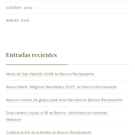
octubre 2019
marzo 2019
Entradas recientes
Menú de San Valentín 2026 en Bevivo Restaurante
Nuevo Menú “Mágicas Navidades 2025” en Bevivo Restaurante
Nuevos menús de grupo para esta Navidad en Bevivo Restaurante
Este verano, copas a 5€ en Bevivo: ¡disfrútalo en nuestras
terrazas!
Celebra el Día de la Madre en Bevivo Restaurante