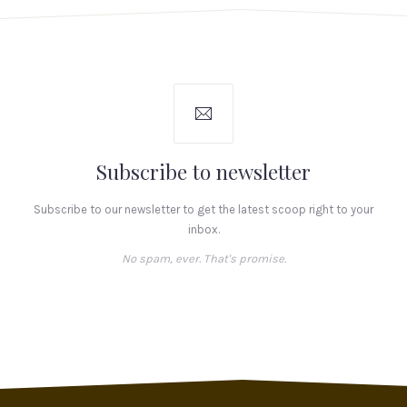
Subscribe to newsletter
Subscribe to our newsletter to get the latest scoop right to your
inbox.
No spam, ever. That's promise.