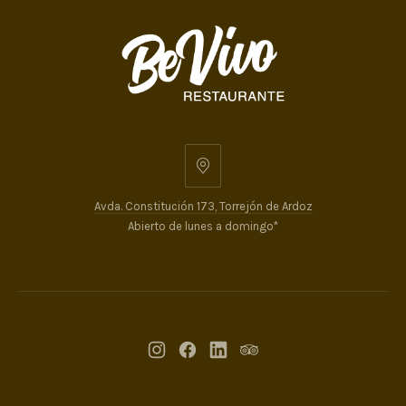
Avda. Constitución 173, Torrejón de Ardoz
Abierto de lunes a domingo*