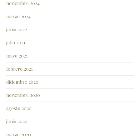
noviembre 2024
marzo 2024
junio 2022
julio 2021
mayo 2021
febrero 2021
diciembre 2020
noviembre 2020
agosto 2020
junio 2020
marzo 2020