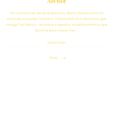
Advisor
Por primera vez desde la apertura, Bevivo Restaurante ha
obtenido el premio Travelers` Choice 2021. Este distintivo, que
otorga Trip Advisor, reconoce a aquellos establecimientos que
durante doce meses han …
23/07/2021
VIEW