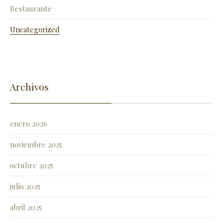
Restaurante
Uncategorized
Archivos
enero 2026
noviembre 2025
octubre 2025
julio 2025
abril 2025