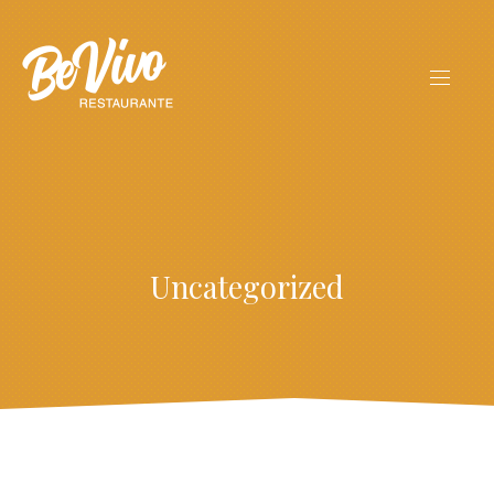
Uncategorized