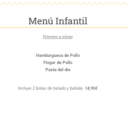
Menú Infantil
Primero a elegir
Hamburguesa de Pollo
Finger de Pollo
Pasta del día
Incluye 2 bolas de helado y bebida.
14,95€