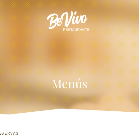
Menús
ESERVAS