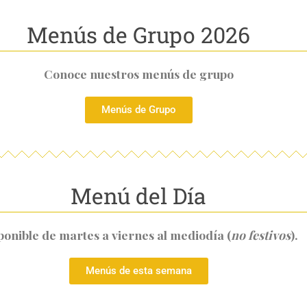
Menús de Grupo 2026
Conoce nuestros menús de grupo
Menús de Grupo
Menú del Día
ponible de martes a viernes al mediodía (
no festivos
).
Menús de esta semana