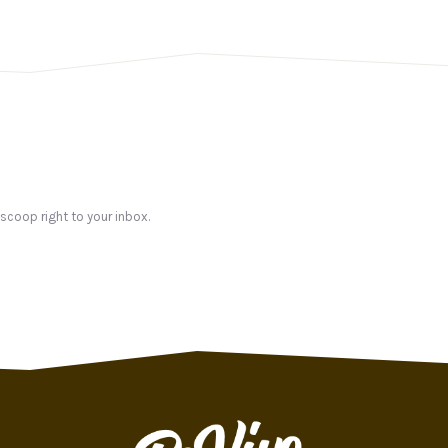
 scoop right to your inbox.