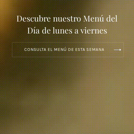
Descubre nuestro Menú del
Día de lunes a viernes
CONSULTA EL MENÚ DE ESTA SEMANA