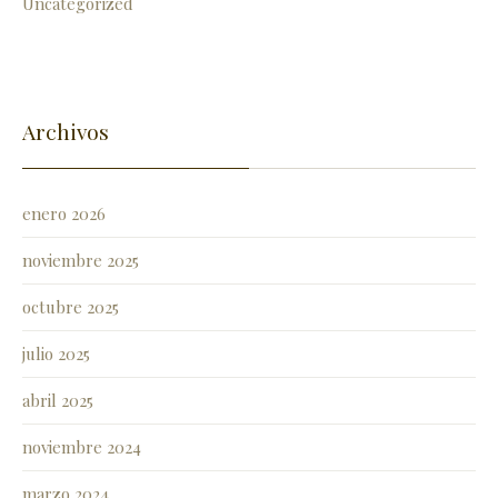
Uncategorized
Archivos
enero 2026
noviembre 2025
octubre 2025
julio 2025
abril 2025
noviembre 2024
marzo 2024