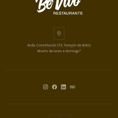
Avda. Constitución 173, Torrejón de Ardoz
Abierto de lunes a domingo*