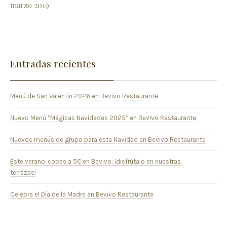
marzo 2019
Entradas recientes
Menú de San Valentín 2026 en Bevivo Restaurante
Nuevo Menú “Mágicas Navidades 2025” en Bevivo Restaurante
Nuevos menús de grupo para esta Navidad en Bevivo Restaurante
Este verano, copas a 5€ en Bevivo: ¡disfrútalo en nuestras
terrazas!
Celebra el Día de la Madre en Bevivo Restaurante