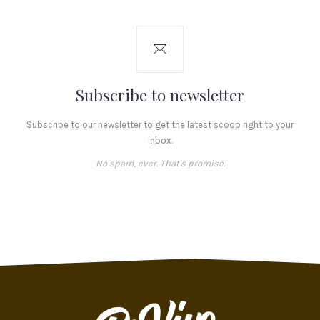
Subscribe to newsletter
Subscribe to our newsletter to get the latest scoop right to your
inbox.
No spam, ever. That's promise.