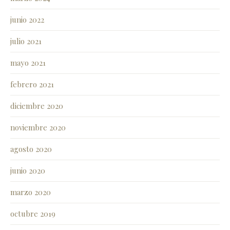
junio 2022
julio 2021
mayo 2021
febrero 2021
diciembre 2020
noviembre 2020
agosto 2020
junio 2020
marzo 2020
octubre 2019