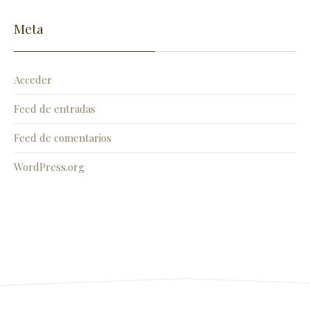
Meta
Acceder
Feed de entradas
Feed de comentarios
WordPress.org