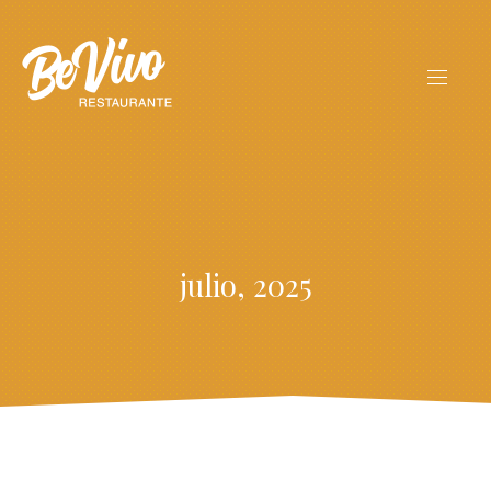
julio, 2025