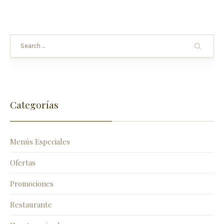
Categorías
Menús Especiales
Ofertas
Promociones
Restaurante