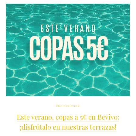
PROMOCIONES
Este verano, copas a 5€ en Bevivo:
¡disfrútalo en nuestras terrazas!