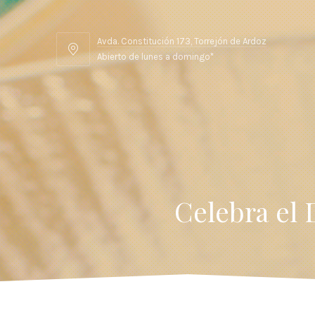
Avda. Constitución 173, Torrejón de Ardoz
Abierto de lunes a domingo*
Celebra el 