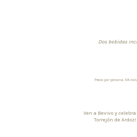
Dos bebidas incl
Precio por persona. IVA in
Ven a Bevivo y celebra
Torrejón de Ardoz!