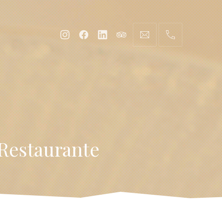
 Restaurante