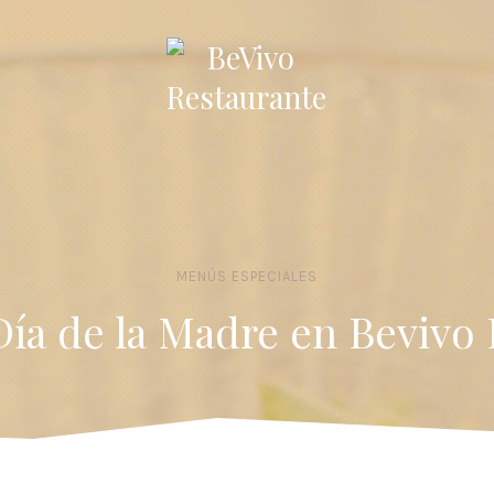
MENÚS ESPECIALES
Día de la Madre en Bevivo