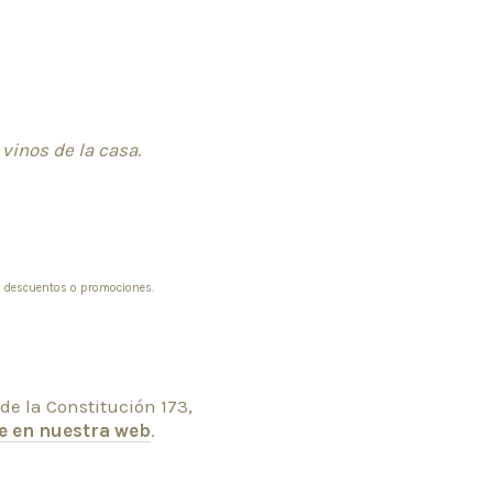
vinos de la casa.
, descuentos o promociones.
de la Constitución 173,
e en nuestra web
.