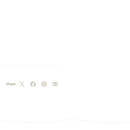
Share: