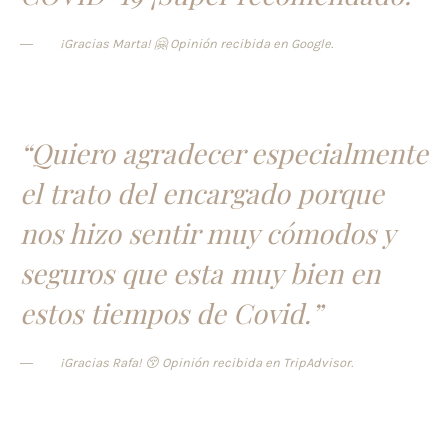
¡Gracias Marta! 🤗 Opinión recibida en Google.
“Quiero agradecer especialmente
el trato del encargado porque
nos hizo sentir muy cómodos y
seguros que esta muy bien en
estos tiempos de Covid.”
¡Gracias Rafa! 😚 Opinión recibida en TripAdvisor.